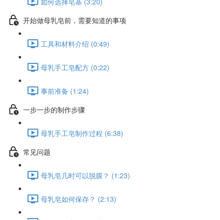
如何选择皂基 (3:20)
开始做母乳皂前，需要知道的事项
工具和材料介绍 (0:49)
母乳手工皂配方 (0:22)
事前准备 (1:24)
一步一步的制作步骤
母乳手工皂制作过程 (6:38)
常见问题
母乳皂几时可以脱膜？ (1:23)
母乳皂如何保存？ (2:13)