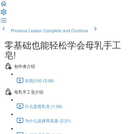
Previous Lesson
Complete and Continue
零基础也能轻松学会母乳手工
皂!
创作者介绍
自我介绍 (3:08)
母乳手工皂介绍
什么是母乳皂 (1:56)
为什么选择用皂基 (2:21)